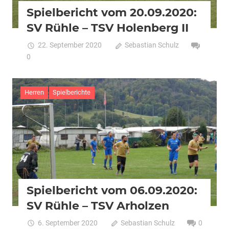
Spielbericht vom 20.09.2020:
SV Rühle – TSV Holenberg II
22. September 2020
Sebastian Schulz
0
Herren
Spielberichte
Spielbericht vom 06.09.2020:
SV Rühle – TSV Arholzen
6. September 2020
Sebastian Schulz
0