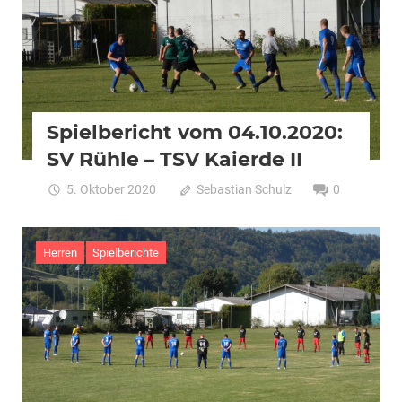
Spielbericht vom 04.10.2020:
SV Rühle – TSV Kaierde II
5. Oktober 2020
Sebastian Schulz
0
Herren
Spielberichte