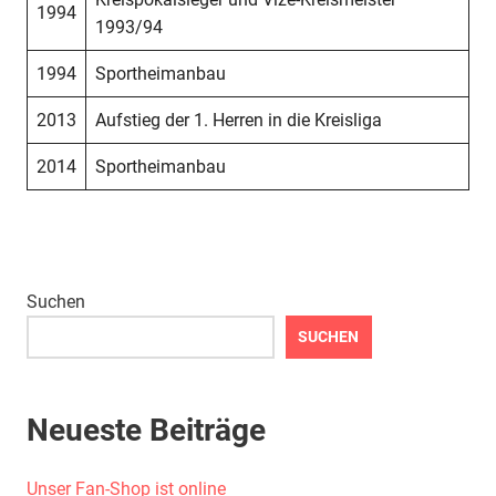
1994
1993/94
1994
Sportheimanbau
2013
Aufstieg der 1. Herren in die Kreisliga
2014
Sportheimanbau
Suchen
SUCHEN
Neueste Beiträge
Unser Fan-Shop ist online